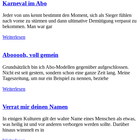
Karneval im Abo
Jeder von uns kennt bestimmt den Moment, sich als Sieger fühlen
nach vorne zu stürmen und dann ultimative Demütigung verpasst zu
bekommen. Man war gar
Weiterlesen
Abooooh, voll gemein
Grundsätzlich bin ich Abo-Modellen gegenüber aufgeschlossen.
Nicht est seit gestern, sondern schon eine ganze Zeit lang. Meine
Tageszeitung, um nur ein Beispiel zu nennen, beziehe
Weiterlesen
Verrat mir deinen Namen
In einigen Kulturen gilt der wahre Name eines Menschen als etwas,
was heilig ist und vor anderen verborgen werden sollte. Darüber
hinaus wimmelt es in