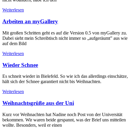
Weiterlesen
Arbeiten an myGallery
Mit großen Schritten geht es auf die Version 0.5 von myGallery zu.
Dabei sieht mein Schreibtisch nicht immer so „aufgeräumt” aus wie
auf dem Bild
Weiterlesen
Wieder Schnee
Es schneit wieder in Bielefeld. So wie ich das allerdings einschätze,
hält sich der Schnee garantiert nicht bis Weihnachten.
Weiterlesen
Weihnachtsgrüße aus der Uni
Kurz vor Weihnachten hat Nadine noch Post von der Universität
bekommen. Wir waren beide gespannt, was der Brief uns mitteilen
wollte. Besonders, weil er einen