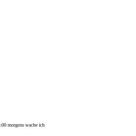
04:00 morgens wache ich