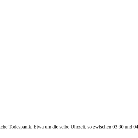
rliche Todespanik. Etwa um die selbe Uhrzeit, so zwischen 03:30 und 