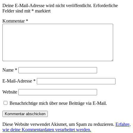
Deine E-Mail-Adresse wird nicht veröffentlicht.
Erforderliche
Felder sind mit
*
markiert
Kommentar
*
Name
*
E-Mail-Adresse
*
Website
Benachrichtige mich über neue Beiträge via E-Mail.
Diese Website verwendet Akismet, um Spam zu reduzieren.
Erfahre,
wie deine Kommentardaten verarbeitet werden.