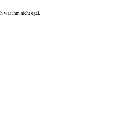
h war ihm nicht egal.