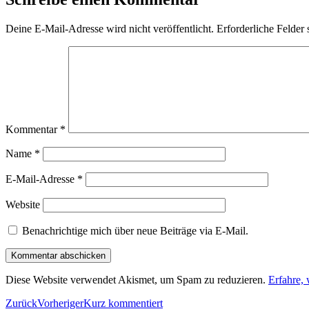
Deine E-Mail-Adresse wird nicht veröffentlicht.
Erforderliche Felder 
Kommentar
*
Name
*
E-Mail-Adresse
*
Website
Benachrichtige mich über neue Beiträge via E-Mail.
Diese Website verwendet Akismet, um Spam zu reduzieren.
Erfahre,
Zurück
Vorheriger
Kurz kommentiert