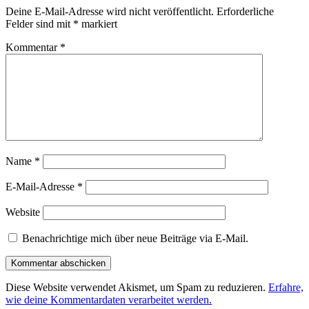
Deine E-Mail-Adresse wird nicht veröffentlicht.
Erforderliche
Felder sind mit
*
markiert
Kommentar
*
Name
*
E-Mail-Adresse
*
Website
Benachrichtige mich über neue Beiträge via E-Mail.
Diese Website verwendet Akismet, um Spam zu reduzieren.
Erfahre,
wie deine Kommentardaten verarbeitet werden.