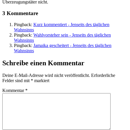
Überzeugungstäter nicht.
3 Kommentare
Pingback:
Kurz kommentiert - Jenseits des täglichen
Wahnsinns
Pingback:
Wahlvorsteher sein - Jenseits des täglichen
Wahnsinns
Pingback:
Jamaika gescheitert - Jenseits des täglichen
Wahnsinns
Schreibe einen Kommentar
Deine E-Mail-Adresse wird nicht veröffentlicht.
Erforderliche
Felder sind mit
*
markiert
Kommentar
*