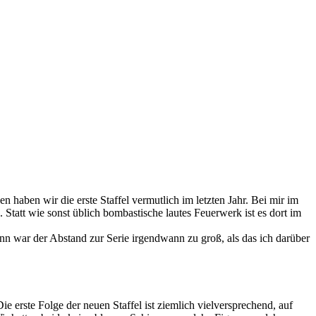
ben wir die erste Staffel vermutlich im letzten Jahr. Bei mir im
 Statt wie sonst üblich bombastische lautes Feuerwerk ist es dort im
 war der Abstand zur Serie irgendwann zu groß, als das ich darüber
e erste Folge der neuen Staffel ist ziemlich vielversprechend, auf