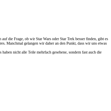
f die Frage, ob wir Star Wars oder Star Trek besser finden, gibt es
Genres. Manchmal gelangen wir daher an den Punkt, dass wir uns etwas
 haben nicht alle Teile mehrfach gesehene, sondern fast auch die