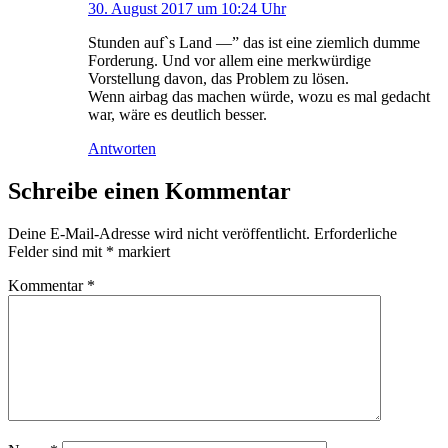
30. August 2017 um 10:24 Uhr
Stunden auf`s Land —” das ist eine ziemlich dumme
Forderung. Und vor allem eine merkwürdige
Vorstellung davon, das Problem zu lösen.
Wenn airbag das machen würde, wozu es mal gedacht
war, wäre es deutlich besser.
Antworten
Schreibe einen Kommentar
Deine E-Mail-Adresse wird nicht veröffentlicht.
Erforderliche
Felder sind mit
*
markiert
Kommentar
*