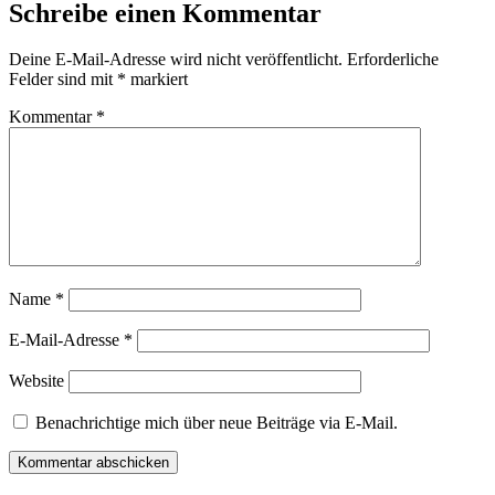
Schreibe einen Kommentar
Deine E-Mail-Adresse wird nicht veröffentlicht.
Erforderliche
Felder sind mit
*
markiert
Kommentar
*
Name
*
E-Mail-Adresse
*
Website
Benachrichtige mich über neue Beiträge via E-Mail.