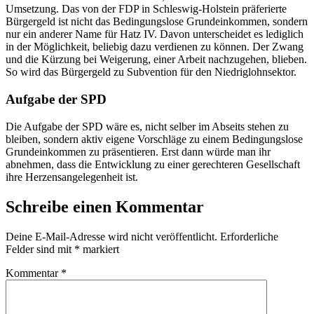
Umsetzung. Das von der FDP in Schleswig-Holstein präferierte
Bürgergeld ist nicht das Bedingungslose Grundeinkommen, sondern
nur ein anderer Name für Hatz IV. Davon unterscheidet es lediglich
in der Möglichkeit, beliebig dazu verdienen zu können. Der Zwang
und die Kürzung bei Weigerung, einer Arbeit nachzugehen, blieben.
So wird das Bürgergeld zu Subvention für den Niedriglohnsektor.
Aufgabe der SPD
Die Aufgabe der SPD wäre es, nicht selber im Abseits stehen zu
bleiben, sondern aktiv eigene Vorschläge zu einem Bedingungslose
Grundeinkommen zu präsentieren. Erst dann würde man ihr
abnehmen, dass die Entwicklung zu einer gerechteren Gesellschaft
ihre Herzensangelegenheit ist.
Schreibe einen Kommentar
Deine E-Mail-Adresse wird nicht veröffentlicht.
Erforderliche
Felder sind mit
*
markiert
Kommentar
*