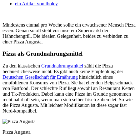
ein Artikel von
tboley
Mindestens einmal pro Woche sollte ein erwachsener Mensch Pizza
essen. Genau so oft steht vor unserem Supermarkt der
Hähnchengrill. Die idealen Gelegenheit, beides zu verbinden zu
einer Pizza Augusta.
Pizza als Grundnahrungsmittel
Zu den klassischen
Grundnahrungsmittel
zählt die Pizza
bedauerlicherweise nicht. Es gibt auch keine Empfehlung der
Deutschen Gesellschaft für Ernährung
hinsichtlich eines
empfohlenen Konsums von Pizza. Sie hat eher den Beigeschmack
von Fastfood. Der schlechte Ruf liegt sowohl an Restaurant-Ketten
und Tk-Produkten. Dabei kann eine Pizza im Grunde genommen
recht nahrhaft sein, wenn man sich selber frisch zubereitet. So wie
die Pizza Augusta. Mit leichter Modifikation ist diese sogar fast
Nerd-kompatibel.
Pizza Augusta