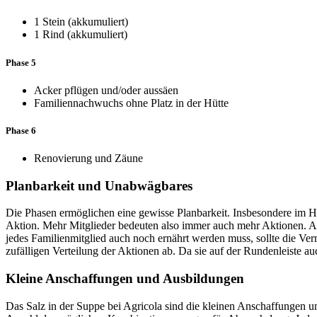
1 Stein (akkumuliert)
1 Rind (akkumuliert)
Phase 5
Acker pflügen und/oder aussäen
Familiennachwuchs ohne Platz in der Hütte
Phase 6
Renovierung und Zäune
Planbarkeit und Unabwägbares
Die Phasen ermöglichen eine gewisse Planbarkeit. Insbesondere im H
Aktion. Mehr Mitglieder bedeuten also immer auch mehr Aktionen. Al
jedes Familienmitglied auch noch ernährt werden muss, sollte die V
zufälligen Verteilung der Aktionen ab. Da sie auf der Rundenleiste au
Kleine Anschaffungen und Ausbildungen
Das Salz in der Suppe bei Agricola sind die kleinen Anschaffungen u