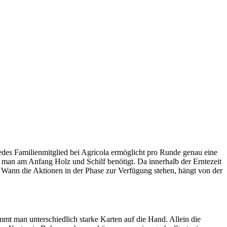
edes Familienmitglied bei Agricola ermöglicht pro Runde genau eine
man am Anfang Holz und Schilf benötigt. Da innerhalb der Erntezeit
 Wann die Aktionen in der Phase zur Verfügung stehen, hängt von der
mt man unterschiedlich starke Karten auf die Hand. Allein die