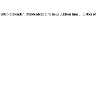
 entsprechenden Rundenfeld eine neue Aktion hinzu. Dabei ist