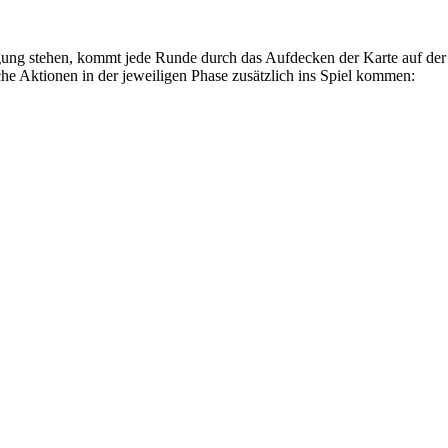
gung stehen, kommt jede Runde durch das Aufdecken der Karte auf der
elche Aktionen in der jeweiligen Phase zusätzlich ins Spiel kommen: