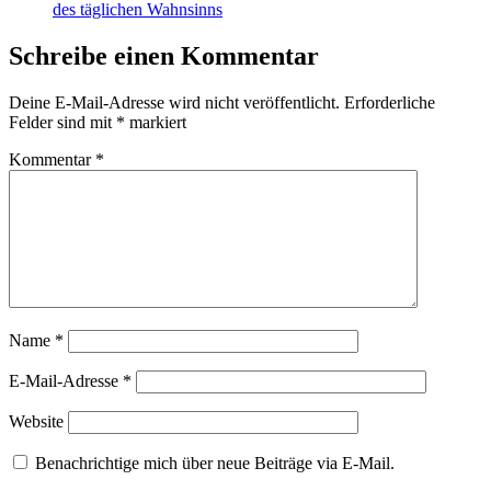
des täglichen Wahnsinns
Schreibe einen Kommentar
Deine E-Mail-Adresse wird nicht veröffentlicht.
Erforderliche
Felder sind mit
*
markiert
Kommentar
*
Name
*
E-Mail-Adresse
*
Website
Benachrichtige mich über neue Beiträge via E-Mail.