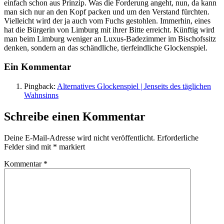
einfach schon aus Prinzip. Was die Forderung angeht, nun, da kann
man sich nur an den Kopf packen und um den Verstand fürchten.
Vielleicht wird der ja auch vom Fuchs gestohlen. Immerhin, eines
hat die Bürgerin von Limburg mit ihrer Bitte erreicht. Künftig wird
man beim Limburg weniger an Luxus-Badezimmer im Bischofssitz
denken, sondern an das schändliche, tierfeindliche Glockenspiel.
Ein Kommentar
Pingback:
Alternatives Glockenspiel | Jenseits des täglichen
Wahnsinns
Schreibe einen Kommentar
Deine E-Mail-Adresse wird nicht veröffentlicht.
Erforderliche
Felder sind mit
*
markiert
Kommentar
*