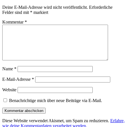
Deine E-Mail-Adresse wird nicht veröffentlicht.
Erforderliche
Felder sind mit
*
markiert
Kommentar
*
Name
*
E-Mail-Adresse
*
Website
Benachrichtige mich über neue Beiträge via E-Mail.
Diese Website verwendet Akismet, um Spam zu reduzieren.
Erfahre,
wie deine Kommentardaten verarbeitet werden.