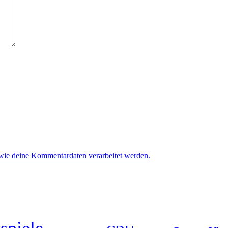
 wie deine Kommentardaten verarbeitet werden.