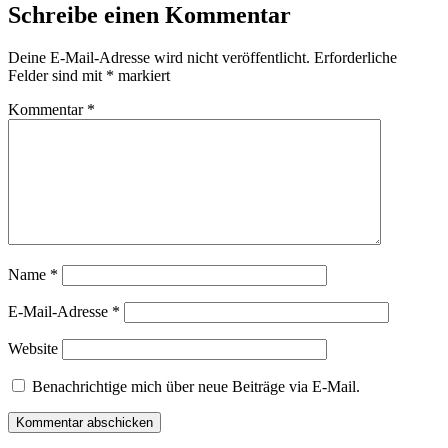
Schreibe einen Kommentar
Deine E-Mail-Adresse wird nicht veröffentlicht.
Erforderliche
Felder sind mit
*
markiert
Kommentar
*
Name
*
E-Mail-Adresse
*
Website
Benachrichtige mich über neue Beiträge via E-Mail.