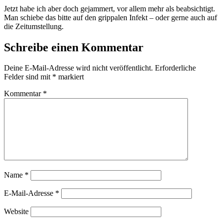
Jetzt habe ich aber doch gejammert, vor allem mehr als beabsichtigt.
Man schiebe das bitte auf den grippalen Infekt – oder gerne auch auf
die Zeitumstellung.
Schreibe einen Kommentar
Deine E-Mail-Adresse wird nicht veröffentlicht.
Erforderliche
Felder sind mit
*
markiert
Kommentar
*
Name
*
E-Mail-Adresse
*
Website