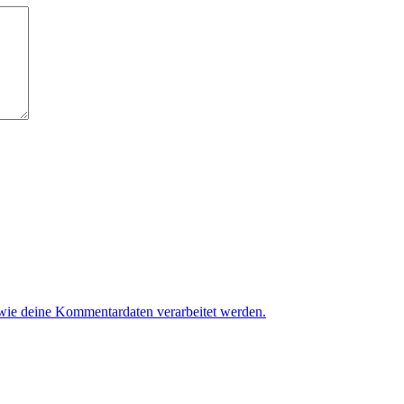
 wie deine Kommentardaten verarbeitet werden.