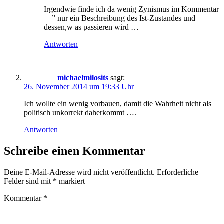
Irgendwie finde ich da wenig Zynismus im Kommentar
—” nur ein Beschreibung des Ist-Zustandes und
dessen,w as passieren wird …
Antworten
michaelmilosits
sagt:
26. November 2014 um 19:33 Uhr
Ich wollte ein wenig vorbauen, damit die Wahrheit nicht als
politisch unkorrekt daherkommt ….
Antworten
Schreibe einen Kommentar
Deine E-Mail-Adresse wird nicht veröffentlicht.
Erforderliche
Felder sind mit
*
markiert
Kommentar
*