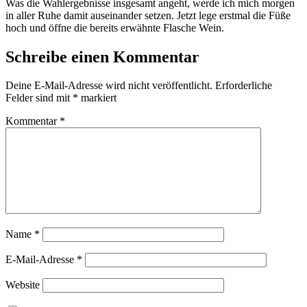
Was die Wahlergebnisse insgesamt angeht, werde ich mich morgen
in aller Ruhe damit auseinander setzen. Jetzt lege erstmal die Füße
hoch und öffne die bereits erwähnte Flasche Wein.
Schreibe einen Kommentar
Deine E-Mail-Adresse wird nicht veröffentlicht.
Erforderliche
Felder sind mit
*
markiert
Kommentar
*
Name
*
E-Mail-Adresse
*
Website