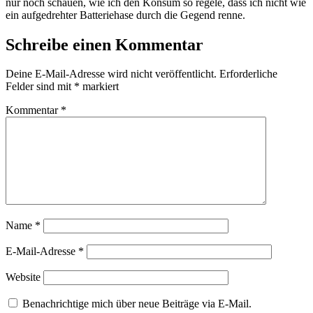
nur noch schauen, wie ich den Konsum so regele, dass ich nicht wie
ein aufgedrehter Batteriehase durch die Gegend renne.
Schreibe einen Kommentar
Deine E-Mail-Adresse wird nicht veröffentlicht.
Erforderliche
Felder sind mit
*
markiert
Kommentar
*
Name
*
E-Mail-Adresse
*
Website
Benachrichtige mich über neue Beiträge via E-Mail.